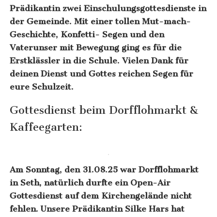
Prädikantin zwei Einschulungsgottesdienste in
der Gemeinde. Mit einer tollen Mut-mach-
Geschichte, Konfetti- Segen und den
Vaterunser mit Bewegung ging es für die
Erstklässler in die Schule. Vielen Dank für
deinen Dienst und Gottes reichen Segen für
eure Schulzeit.
Gottesdienst beim Dorfflohmarkt &
Kaffeegarten:
Am Sonntag, den 31.08.25 war Dorfflohmarkt
in Seth, natürlich durfte ein Open-Air
Gottesdienst auf dem Kirchengelände nicht
fehlen. Unsere Prädikantin Silke Hars hat