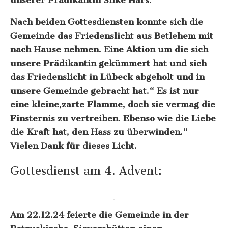
Nach beiden Gottesdiensten konnte sich die
Gemeinde das Friedenslicht aus Betlehem mit
nach Hause nehmen. Eine Aktion um die sich
unsere Prädikantin gekümmert hat und sich
das Friedenslicht in Lübeck abgeholt und in
unsere Gemeinde gebracht hat.“ Es ist nur
eine kleine,zarte Flamme, doch sie vermag die
Finsternis zu vertreiben. Ebenso wie die Liebe
die Kraft hat, den Hass zu überwinden.“
Vielen Dank für dieses Licht.
Gottesdienst am 4. Advent:
Am 22.12.24 feierte die Gemeinde in der