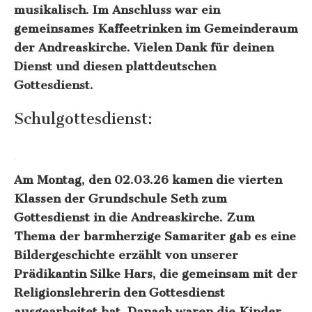
musikalisch. Im Anschluss war ein
gemeinsames Kaffeetrinken im Gemeinderaum
der Andreaskirche. Vielen Dank für deinen
Dienst und diesen plattdeutschen
Gottesdienst.
Schulgottesdienst:
Am Montag, den 02.03.26 kamen die vierten
Klassen der Grundschule Seth zum
Gottesdienst in die Andreaskirche. Zum
Thema der barmherzige Samariter gab es eine
Bildergeschichte erzählt von unserer
Prädikantin Silke Hars, die gemeinsam mit der
Religionslehrerin den Gottesdienst
ausgearbeitet hat. Danach waren die Kinder