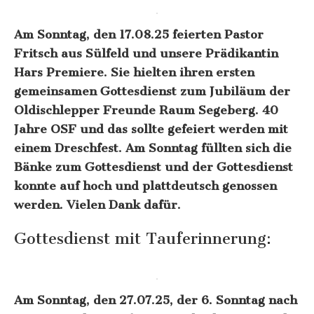
Am Sonntag, den 17.08.25 feierten Pastor
Fritsch aus Sülfeld und unsere Prädikantin
Hars Premiere. Sie hielten ihren ersten
gemeinsamen Gottesdienst zum Jubiläum der
Oldischlepper Freunde Raum Segeberg. 40
Jahre OSF und das sollte gefeiert werden mit
einem Dreschfest. Am Sonntag füllten sich die
Bänke zum Gottesdienst und der Gottesdienst
konnte auf hoch und plattdeutsch genossen
werden. Vielen Dank dafür.
Gottesdienst mit Tauferinnerung:
Am Sonntag, den 27.07.25, der 6. Sonntag nach