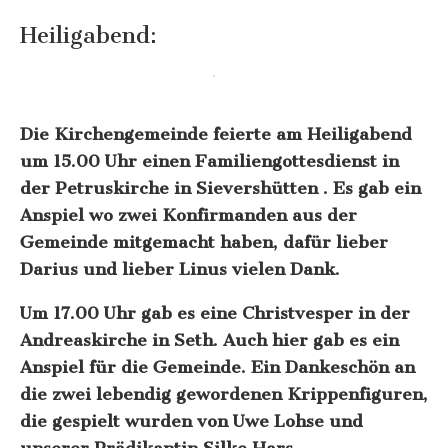
Heiligabend:
Die Kirchengemeinde feierte am Heiligabend
um 15.00 Uhr einen Familiengottesdienst in
der Petruskirche in Sievershütten . Es gab ein
Anspiel wo zwei Konfirmanden aus der
Gemeinde mitgemacht haben, dafür lieber
Darius und lieber Linus vielen Dank.
Um 17.00 Uhr gab es eine Christvesper in der
Andreaskirche in Seth. Auch hier gab es ein
Anspiel für die Gemeinde. Ein Dankeschön an
die zwei lebendig gewordenen Krippenfiguren,
die gespielt wurden von Uwe Lohse und
unserer Prädikantin Silke Hars.