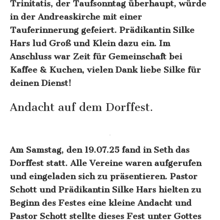
Trinitatis, der Taufsonntag überhaupt, würde
in der Andreaskirche mit einer
Tauferinnerung gefeiert. Prädikantin Silke
Hars lud Groß und Klein dazu ein. Im
Anschluss war Zeit für Gemeinschaft bei
Kaffee & Kuchen, vielen Dank liebe Silke für
deinen Dienst!
Andacht auf dem Dorffest.
Am Samstag, den 19.07.25 fand in Seth das
Dorffest statt. Alle Vereine waren aufgerufen
und eingeladen sich zu präsentieren. Pastor
Schott und Prädikantin Silke Hars hielten zu
Beginn des Festes eine kleine Andacht und
Pastor Schott stellte dieses Fest unter Gottes