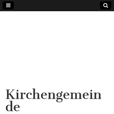
Kirchengemein
de