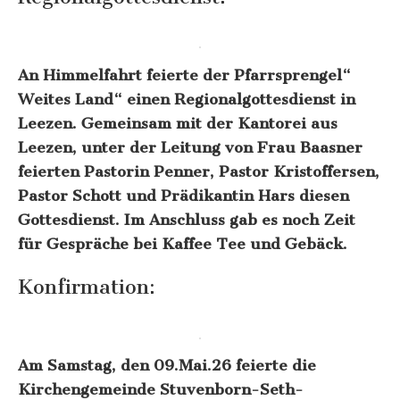
An Himmelfahrt feierte der Pfarrsprengel“
Weites Land“ einen Regionalgottesdienst in
Leezen. Gemeinsam mit der Kantorei aus
Leezen, unter der Leitung von Frau Baasner
feierten Pastorin Penner, Pastor Kristoffersen,
Pastor Schott und Prädikantin Hars diesen
Gottesdienst. Im Anschluss gab es noch Zeit
für Gespräche bei Kaffee Tee und Gebäck.
Konfirmation:
Am Samstag, den 09.Mai.26 feierte die
Kirchengemeinde Stuvenborn-Seth-