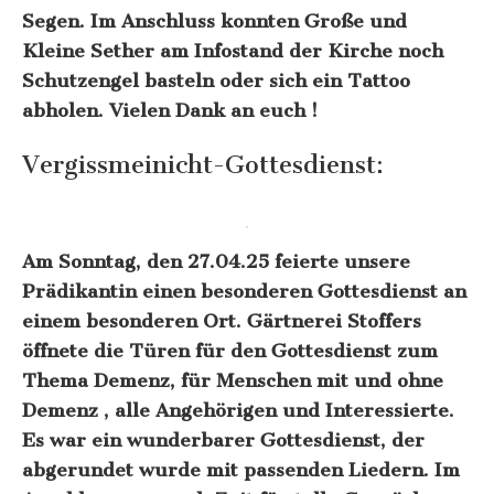
Segen. Im Anschluss konnten Große und
Kleine Sether am Infostand der Kirche noch
Schutzengel basteln oder sich ein Tattoo
abholen. Vielen Dank an euch !
Vergissmeinicht-Gottesdienst:
Am Sonntag, den 27.04.25 feierte unsere
Prädikantin einen besonderen Gottesdienst an
einem besonderen Ort. Gärtnerei Stoffers
öffnete die Türen für den Gottesdienst zum
Thema Demenz, für Menschen mit und ohne
Demenz , alle Angehörigen und Interessierte.
Es war ein wunderbarer Gottesdienst, der
abgerundet wurde mit passenden Liedern. Im