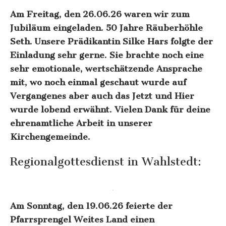
Am Freitag, den 26.06.26 waren wir zum
Jubiläum eingeladen. 50 Jahre Räuberhöhle
Seth. Unsere Prädikantin Silke Hars folgte der
Einladung sehr gerne. Sie brachte noch eine
sehr emotionale, wertschätzende Ansprache
mit, wo noch einmal geschaut wurde auf
Vergangenes aber auch das Jetzt und Hier
wurde lobend erwähnt. Vielen Dank für deine
ehrenamtliche Arbeit in unserer
Kirchengemeinde.
Regionalgottesdienst in Wahlstedt:
Am Sonntag, den 19.06.26 feierte der
Pfarrsprengel Weites Land einen