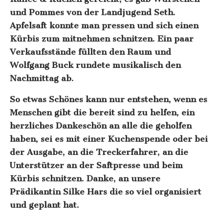
und Pommes von der Landjugend Seth.
Apfelsaft konnte man pressen und sich einen
Kürbis zum mitnehmen schnitzen. Ein paar
Verkaufsstände füllten den Raum und
Wolfgang Buck rundete musikalisch den
Nachmittag ab.
So etwas Schönes kann nur entstehen, wenn es
Menschen gibt die bereit sind zu helfen, ein
herzliches Dankeschön an alle die geholfen
haben, sei es mit einer Kuchenspende oder bei
der Ausgabe, an die Treckerfahrer, an die
Unterstützer an der Saftpresse und beim
Kürbis schnitzen. Danke, an unsere
Prädikantin Silke Hars die so viel organisiert
und geplant hat.