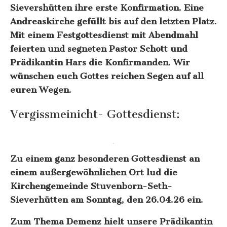
Sievershütten ihre erste Konfirmation. Eine
Andreaskirche gefüllt bis auf den letzten Platz.
Mit einem Festgottesdienst mit Abendmahl
feierten und segneten Pastor Schott und
Prädikantin Hars die Konfirmanden. Wir
wünschen euch Gottes reichen Segen auf all
euren Wegen.
Vergissmeinicht- Gottesdienst:
Zu einem ganz besonderen Gottesdienst an
einem außergewöhnlichen Ort lud die
Kirchengemeinde Stuvenborn-Seth-
Sieverhütten am Sonntag, den 26.04.26 ein.
Zum Thema Demenz hielt unsere Prädikantin