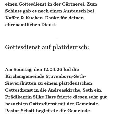
einen Gottesdienst in der Gärtnerei. Zum
Schluss gab es noch einen Austausch bei
Kaffee & Kuchen. Danke für deinen
ehrenamtlichen Dienst.
Gottesdienst auf plattdeutsch:
Am Sonntag, den 12.04.26 lud die
Kirchengemeinde Stuvenborn-Seth-
Sievershütten zu einem plattdeutschen
Gottesdienst in die Andreaskirche, Seth ein.
Prädikantin Silke Hars feierte diesen sehr gut
besuchten Gottesdienst mit der Gemeinde.
Pastor Schott begleitete die Gemeinde