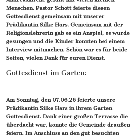
Menschen. Pastor Schott feierte diesen
Gottesdienst gemeinsam mit unserer
Prädikantin Silke Hars. Gemeinsam mit der
Religionslehrerin gab es ein Anspiel, es wurde
gesungen und die Kinder konnten bei einem
Interview mitmachen. Schön war es für beide
Seiten, vielen Dank für euren Dienst.
Gottesdienst im Garten:
Am Sonntag, den 07.06.26 feierte unsere
Prädikantin Silke Hars in ihrem Garten
Gottesdienst. Dank einer großen Terrasse die
überdacht war, konnte die Gemeinde draußen
feiern. Im Anschluss an den gut besuchten