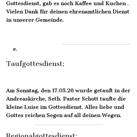
Gottesdienst, gab es noch Kaffee und Kuchen .
Vielen Dank für deinen ehrenamtlichen Dienst
in unserer Gemeinde.
e.
Taufgottesdienst:
Am Sonntag, den 17.05.26 wurde getauft in der
Andreaskirche, Seth. Pastor Schott taufte die
kleine Luise im Gottesdienst. Alles liebe und
Gottes reichen Segen auf all deinen Wegen.
Regionalgottesdienst: