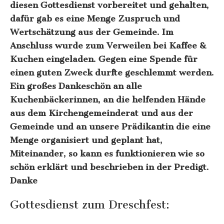
diesen Gottesdienst vorbereitet und gehalten,
dafür gab es eine Menge Zuspruch und
Wertschätzung aus der Gemeinde. Im
Anschluss wurde zum Verweilen bei Kaffee &
Kuchen eingeladen. Gegen eine Spende für
einen guten Zweck durfte geschlemmt werden.
Ein großes Dankeschön an alle
Kuchenbäckerinnen, an die helfenden Hände
aus dem Kirchengemeinderat und aus der
Gemeinde und an unsere Prädikantin die eine
Menge organisiert und geplant hat,
Miteinander, so kann es funktionieren wie so
schön erklärt und beschrieben in der Predigt.
Danke
Gottesdienst zum Dreschfest: