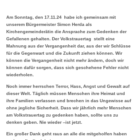
Am Sonntag, den 17.11.24 habe ich gemeinsam mit
unserem Bürgermeister Simon Herda als
Kirchengemeinderätin die Ansprache zum Gedenken der
Gefallenen gehalten. Der Volkstrauertag stellt eine
Mahnung aus der Vergangenheit dar, aus der wir Schlüsse
für die Gegenwart und die Zukunft ziehen können. Wir
können die Vergangenheit nicht mehr ändern, doch wir
können dafür sorgen, dass sich geschehene Fehler nicht
wiederholen.
Noch immer herrschen Terror, Hass, Angst und Gewalt auf
dieser Welt. Täglich müssen Menschen ihre Heimat und
ihre Familien verlassen und brechen in das Ungewisse auf
ohne jegliche Sicherheit. Dass wir jährlich mehr Menschen
am Volkstrauertag zu gedenken haben, sollte uns zu
denken geben. Nie wieder –ist jetzt.
Ein großer Dank geht raus an alle die mitgeholfen haben