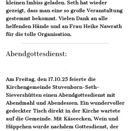
kleinen Imbiss geladen. Seth hat wieder
gezeigt, dass man eine so große Veranstaltung
gestemmt bekommt. Vielen Dank an alle
helfenden Hände und an Frau Heike Nawrath
für die tolle Organisation.
Abendgottesdienst:
Am Freitag, den 17.10.25 feierte die
Kirchengemeinde Stuvenborn-Seth-
Sievershütten einen Abendgottesdienst mit
Abendmahl und Abendessen. Ein wundervoller
gedeckter Tisch direkt in der Kirche wartete
auf die Gemeinde. Mit Käseecken, Wein und
Häppchen wurde nachdem Gottesdienst, der