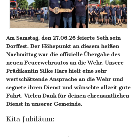
Am Samstag, den 27.06.26 feierte Seth sein
Dorffest. Der Höhepunkt an diesem heißen
Nachmittag war die offizielle Übergabe des
neuen Feuerwehrautos an die Wehr. Unsere
Prädikantin Silke Hars hielt eine sehr
wertschätzende Ansprache an die Wehr und
segnete ihren Dienst und wünschte allzeit gute
Fahrt. Vielen Dank für deinen ehrenamtlichen
Dienst in unserer Gemeinde.
Kita Jubiläum: