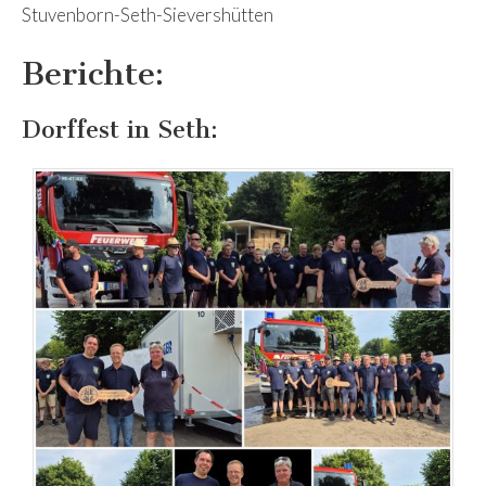
Stuvenborn-Seth-Sievershütten
Berichte:
Dorffest in Seth: