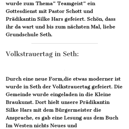
wurde zum Thema“ Teamgeist“ ein
Gottesdienst mit Pastor Schott und
Prädikantin Silke Hars gefeiert. Schön, dass
ihr da wart und bis zum nächsten Mal, liebe
Grundschule Seth.
Volkstrauertag in Seth:
Durch eine neue Form,die etwas moderner ist
wurde in Seth der Volkstrauertag gefeiert. Die
Gemeinde wurde eingeladen in die Kleine
Braukunst. Dort hielt unsere Prädikantin
Silke Hars mit dem Bürgermeister die
Ansprache, es gab eine Lesung aus dem Buch
Im Westen nichts Neues und