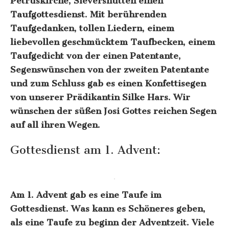
Petruskirche, Sievershütten einen
Taufgottesdienst. Mit berührenden
Taufgedanken, tollen Liedern, einem
liebevollen geschmücktem Taufbecken, einem
Taufgedicht von der einen Patentante,
Segenswünschen von der zweiten Patentante
und zum Schluss gab es einen Konfettisegen
von unserer Prädikantin Silke Hars. Wir
wünschen der süßen Josi Gottes reichen Segen
auf all ihren Wegen.
Gottesdienst am 1. Advent:
Am 1. Advent gab es eine Taufe im
Gottesdienst. Was kann es Schöneres geben,
als eine Taufe zu beginn der Adventzeit. Viele