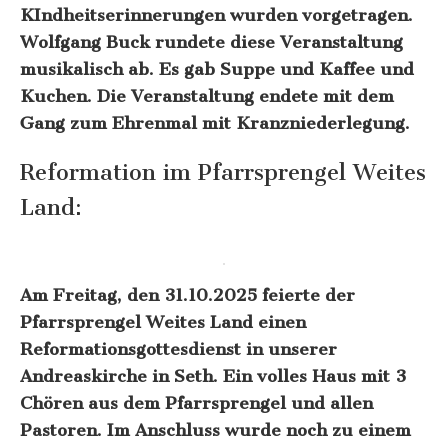
KIndheitserinnerungen wurden vorgetragen.
Wolfgang Buck rundete diese Veranstaltung
musikalisch ab. Es gab Suppe und Kaffee und
Kuchen. Die Veranstaltung endete mit dem
Gang zum Ehrenmal mit Kranzniederlegung.
Reformation im Pfarrsprengel Weites
Land:
Am Freitag, den 31.10.2025 feierte der
Pfarrsprengel Weites Land einen
Reformationsgottesdienst in unserer
Andreaskirche in Seth. Ein volles Haus mit 3
Chören aus dem Pfarrsprengel und allen
Pastoren. Im Anschluss wurde noch zu einem