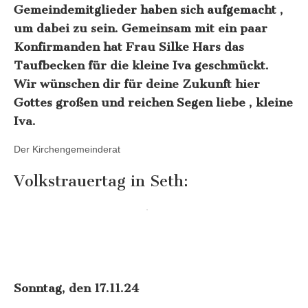
Gemeindemitglieder haben sich aufgemacht ,
um dabei zu sein. Gemeinsam mit ein paar
Konfirmanden hat Frau Silke Hars das
Taufbecken für die kleine Iva geschmückt.
Wir wünschen dir für deine Zukunft hier
Gottes großen und reichen Segen liebe , kleine
Iva.
Der Kirchengemeinderat
Volkstrauertag in Seth:
Sonntag, den 17.11.24