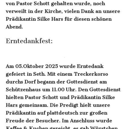
von Pastor Schott gehalten wurde, noch
verweilt in der Kirche, vielen Dank an unsere
Prädikantin Silke Hars für diesen schönen
Abend.
Erntedankfest:
Am 05.Oktober 2025 wurde Erntedank
gefeiert in Seth. Mit einem Treckerkorso
durchs Dorf begann der Gottesdienst am
Schützenhaus um 11.00 Uhr. Den Gottesdienst
hielten Pastor Schott und Prädikantin Silke
Hars gemeinsam. Die Predigt hielt unsere
Prädikantin auf plattdeutsch zur großen
Freude der Besucher. Im Anschluss wurde
Kaffee & Kuchen gereicht, es gab Würstchen