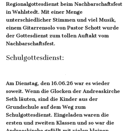
Regionalgottesdienst beim Nachbarschaftsfest
in Wahlstedt. Mit einer Menge
unterschiedlicher Stimmen und viel Musik,
einem Gitarrensolo von Pastor Schott wurde
der Gottesdienst zum tollen Auftakt vom
Nachbarschaftsfest.
Schulgottesdienst:
Am Dienstag, den 16.06.26 war es wieder
soweit. Wenn die Glocken der Andreaskirche
Seth läuten, sind die Kinder aus der
Grundschule auf dem Weg zum
Schulgottesdienst. Eingeladen waren die
ersten und zweiten Klassen und so war die
Andreaskirche gefüllt mit vielen kleinen