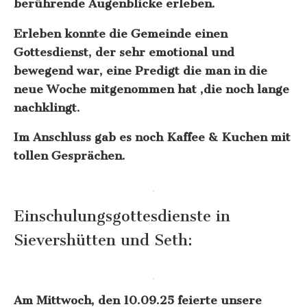
berührende Augenblicke erleben.
Erleben konnte die Gemeinde einen
Gottesdienst, der sehr emotional und
bewegend war, eine Predigt die man in die
neue Woche mitgenommen hat ,die noch lange
nachklingt.
Im Anschluss gab es noch Kaffee & Kuchen mit
tollen Gesprächen.
Einschulungsgottesdienste in
Sievershütten und Seth:
Am Mittwoch, den 10.09.25 feierte unsere