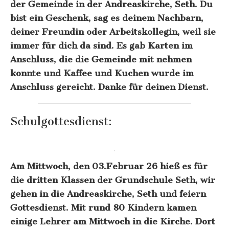
der Gemeinde in der Andreaskirche, Seth. Du
bist ein Geschenk, sag es deinem Nachbarn,
deiner Freundin oder Arbeitskollegin, weil sie
immer für dich da sind. Es gab Karten im
Anschluss, die die Gemeinde mit nehmen
konnte und Kaffee und Kuchen wurde im
Anschluss gereicht. Danke für deinen Dienst.
Schulgottesdienst:
Am Mittwoch, den 03.Februar 26 hieß es für
die dritten Klassen der Grundschule Seth, wir
gehen in die Andreaskirche, Seth und feiern
Gottesdienst. Mit rund 80 Kindern kamen
einige Lehrer am Mittwoch in die Kirche. Dort