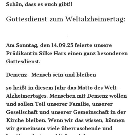
Schön, dass es euch gibt!!
Gottesdienst zum Weltalzheimertag:
Am Sonntag, den 14.09.25 feierte unsere
Prädikantin Silke Hars einen ganz besonderen
Gottesdienst.
Demenz- Mensch sein und bleiben
so heißt in diesem Jahr das Motto des Welt-
Alzheimertages. Menschen mit Demenz wollen
und sollen Teil unserer Familie, unserer
Gesellschaft und unserer Gemeinschaft in der
Kirche bleiben. Wenn wir das wissen, können
wir gemeinsam viele überraschende und