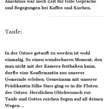
Anschluss war noch Zeit für tolle Gepräche
und Begegungen bei Kaffee und Kuchen.
Taufe:
In der Ostsee getauft zu werden ist wohl
einmalig. So einen wunderbaren Moment, den
man nicht mit der Kamera festhalten kann,
durfte eine Konfirmantin aus unserer
Gemeinde erleben. Gemeinsam mit unserer
Prädikantin Silke Hars ging es in die Fluten
der Ostsee. Herzlichen Glückwunsch zur
Taufe und Gottes reichen Segen auf all deinen
Wegen….