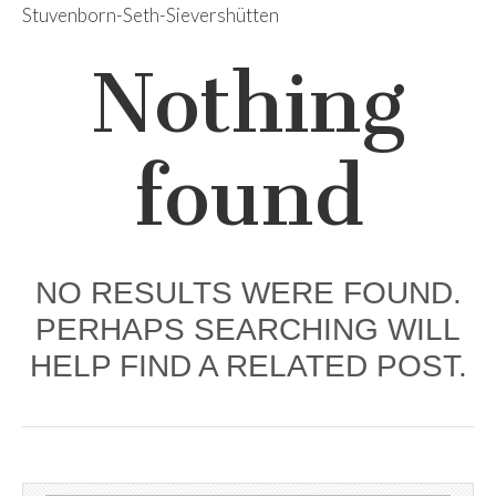
Stuvenborn-Seth-Sievershütten
Nothing
found
NO RESULTS WERE FOUND.
PERHAPS SEARCHING WILL
HELP FIND A RELATED POST.