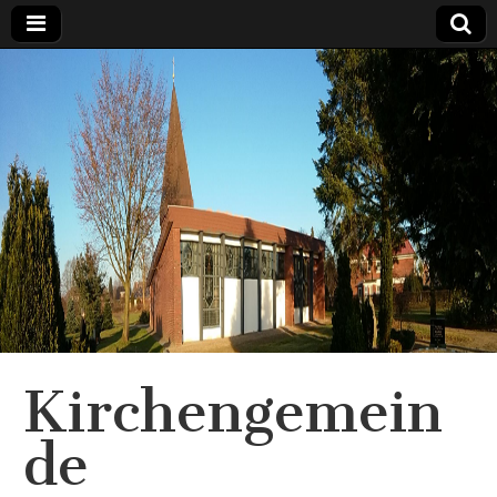
Kirchengemein
de